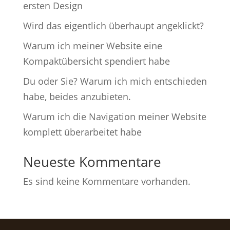
ersten Design
Wird das eigentlich überhaupt angeklickt?
Warum ich meiner Website eine
Kompaktübersicht spendiert habe
Du oder Sie? Warum ich mich entschieden
habe, beides anzubieten.
Warum ich die Navigation meiner Website
komplett überarbeitet habe
Neueste Kommentare
Es sind keine Kommentare vorhanden.