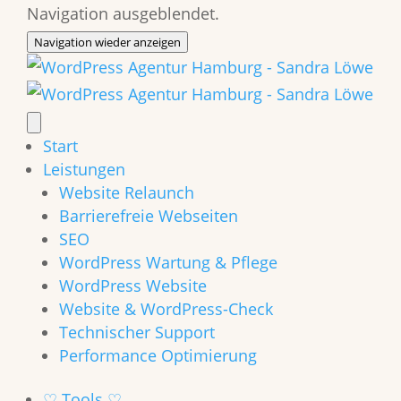
Navigation ausgeblendet.
Navigation wieder anzeigen
Start
Leistungen
Website Relaunch
Barrierefreie Webseiten
SEO
WordPress Wartung & Pflege
WordPress Website
Website & WordPress-Check
Technischer Support
Performance Optimierung
♡ Tools ♡