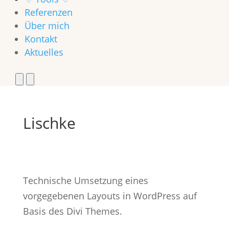
Referenzen
Über mich
Kontakt
Aktuelles
Lischke
Technische Umsetzung eines
vorgegebenen Layouts in WordPress auf
Basis des Divi Themes.