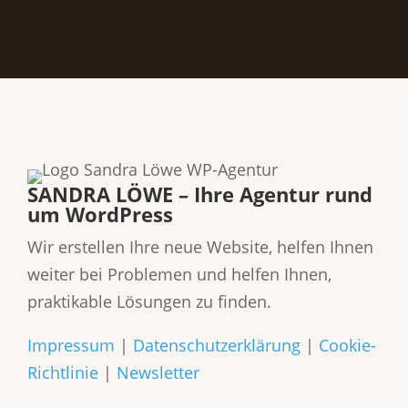
SANDRA LÖWE – Ihre Agentur rund
um WordPress
Wir erstellen Ihre neue Website, helfen Ihnen
weiter bei Problemen und helfen Ihnen,
praktikable Lösungen zu finden.
Impressum
|
Datenschutzerklärung
|
Cookie-
Richtlinie
|
Newsletter