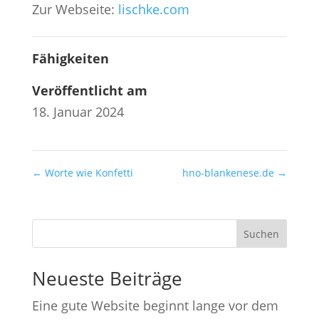
Zur Webseite:
lischke.com
Fähigkeiten
Veröffentlicht am
18. Januar 2024
←
Worte wie Konfetti
hno-blankenese.de
→
Suchen
Neueste Beiträge
Eine gute Website beginnt lange vor dem