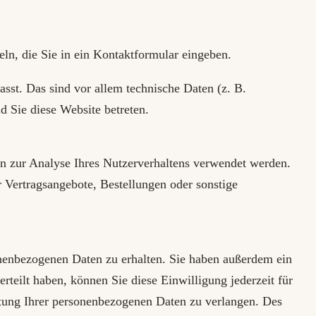
ln, die Sie in ein Kontaktformular eingeben.
st. Das sind vor allem technische Daten (z. B.
d Sie diese Website betreten.
en zur Analyse Ihres Nutzerverhaltens verwendet werden.
 Vertragsangebote, Bestellungen oder sonstige
onenbezogenen Daten zu erhalten. Sie haben außerdem ein
teilt haben, können Sie diese Einwilligung jederzeit für
tung Ihrer personenbezogenen Daten zu verlangen. Des