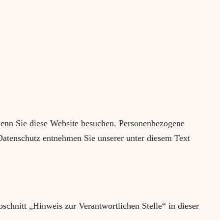
wenn Sie diese Website besuchen. Personenbezogene
Datenschutz entnehmen Sie unserer unter diesem Text
chnitt „Hinweis zur Verantwortlichen Stelle“ in dieser