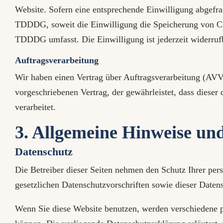
Website. Sofern eine entsprechende Einwilligung abgefra
TDDDG, soweit die Einwilligung die Speicherung von Coo
TDDDG umfasst. Die Einwilligung ist jederzeit widerruf
Auftragsverarbeitung
Wir haben einen Vertrag über Auftragsverarbeitung (AVV)
vorgeschriebenen Vertrag, der gewährleistet, dass dies
verarbeitet.
3. Allgemeine Hinweise und
Datenschutz
Die Betreiber dieser Seiten nehmen den Schutz Ihrer per
gesetzlichen Datenschutzvorschriften sowie dieser Daten
Wenn Sie diese Website benutzen, werden verschiedene p