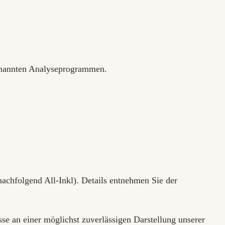
genannten Analyseprogrammen.
chfolgend All-Inkl). Details entnehmen Sie der
se an einer möglichst zuverlässigen Darstellung unserer