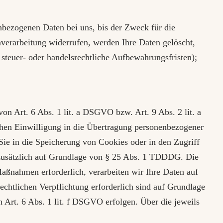
nbezogenen Daten bei uns, bis der Zweck für die
nverarbeitung widerrufen, werden Ihre Daten gelöscht,
 steuer- oder handelsrechtliche Aufbewahrungsfristen);
on Art. 6 Abs. 1 lit. a DSGVO bzw. Art. 9 Abs. 2 lit. a
hen Einwilligung in die Übertragung personenbezogener
Sie in die Speicherung von Cookies oder in den Zugriff
ng zusätzlich auf Grundlage von § 25 Abs. 1 TDDDG. Die
Maßnahmen erforderlich, verarbeiten wir Ihre Daten auf
echtlichen Verpflichtung erforderlich sind auf Grundlage
 Art. 6 Abs. 1 lit. f DSGVO erfolgen. Über die jeweils