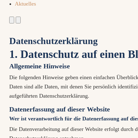
Aktuelles
Datenschutz­erklärung
1. Datenschutz auf einen B
Allgemeine Hinweise
Die folgenden Hinweise geben einen einfachen Überblick
Daten sind alle Daten, mit denen Sie persönlich identif
aufgeführten Datenschutzerklärung.
Datenerfassung auf dieser Website
Wer ist verantwortlich für die Datenerfassung auf di
Die Datenverarbeitung auf dieser Website erfolgt durch 