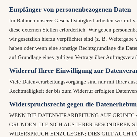
Empfänger von personenbezogenen Daten
Im Rahmen unserer Geschäftstätigkeit arbeiten wir mit 
diese externen Stellen erforderlich. Wir geben personenb
wir gesetzlich hierzu verpflichtet sind (z. B. Weitergab
haben oder wenn eine sonstige Rechtsgrundlage die Date
auf Grundlage eines gültigen Vertrags über Auftragsvera
Widerruf Ihrer Einwilligung zur Datenvera
Viele Datenverarbeitungsvorgänge sind nur mit Ihrer ausd
Rechtmäßigkeit der bis zum Widerruf erfolgten Datenver
Widerspruchsrecht gegen die Datenerhebun
WENN DIE DATENVERARBEITUNG AUF GRUNDLAGE 
GRÜNDEN, DIE SICH AUS IHRER BESONDEREN 
WIDERSPRUCH EINZULEGEN; DIES GILT AUCH F