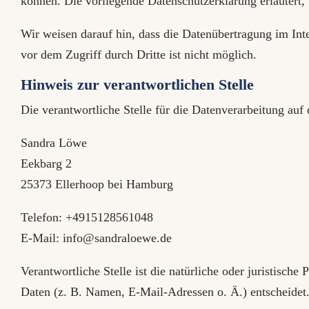
können. Die vorliegende Datenschutzerklärung erläutert,
Wir weisen darauf hin, dass die Datenübertragung im Int
vor dem Zugriff durch Dritte ist nicht möglich.
Hinweis zur verantwortlichen Stelle
Die verantwortliche Stelle für die Datenverarbeitung auf 
Sandra Löwe
Eekbarg 2
25373 Ellerhoop bei Hamburg
Telefon: +4915128561048
E-Mail: info@sandraloewe.de
Verantwortliche Stelle ist die natürliche oder juristisc
Daten (z. B. Namen, E-Mail-Adressen o. Ä.) entscheidet