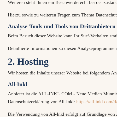
Weiteren steht Ihnen ein Beschwerderecht bei der zustän
Hierzu sowie zu weiteren Fragen zum Thema Datenschutz
Analyse-Tools und Tools von Dritt­anbietern
Beim Besuch dieser Website kann Ihr Surf-Verhalten sta
Detaillierte Informationen zu diesen Analyseprogrammen 
2. Hosting
Wir hosten die Inhalte unserer Website bei folgendem An
All-Inkl
Anbieter ist die ALL-INKL.COM - Neue Medien Münnich, 
Datenschutzerklärung von All-Inkl:
https://all-inkl.com/
Die Verwendung von All-Inkl erfolgt auf Grundlage von Ar