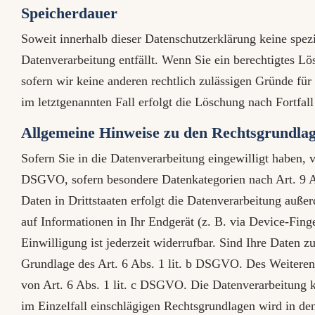
Speicherdauer
Soweit innerhalb dieser Datenschutzerklärung keine spez
Datenverarbeitung entfällt. Wenn Sie ein berechtigtes L
sofern wir keine anderen rechtlich zulässigen Gründe fü
im letztgenannten Fall erfolgt die Löschung nach Fortfall
Allgemeine Hinweise zu den Rechtsgrundlag
Sofern Sie in die Datenverarbeitung eingewilligt haben, 
DSGVO, sofern besondere Datenkategorien nach Art. 9 A
Daten in Drittstaaten erfolgt die Datenverarbeitung auß
auf Informationen in Ihr Endgerät (z. B. via Device-Fin
Einwilligung ist jederzeit widerrufbar. Sind Ihre Daten 
Grundlage des Art. 6 Abs. 1 lit. b DSGVO. Des Weiteren v
von Art. 6 Abs. 1 lit. c DSGVO. Die Datenverarbeitung ka
im Einzelfall einschlägigen Rechtsgrundlagen wird in de