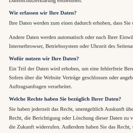
Datenschutzerklärung entnehmen.
Wie erfassen wir Ihre Daten?
Ihre Daten werden zum einen dadurch erhoben, dass Sie un
Andere Daten werden automatisch oder nach Ihrer Einwill
Internetbrowser, Betriebssystem oder Uhrzeit des Seitenau
Wofür nutzen wir Ihre Daten?
Ein Teil der Daten wird erhoben, um eine fehlerfreie Be
Sofern über die Website Verträge geschlossen oder angeb
Auftragsanfragen verarbeitet.
Welche Rechte haben Sie bezüglich Ihrer Daten?
Sie haben jederzeit das Recht, unentgeltlich Auskunft 
Recht, die Berichtigung oder Löschung dieser Daten zu ve
die Zukunft widerrufen. Außerdem haben Sie das Recht,