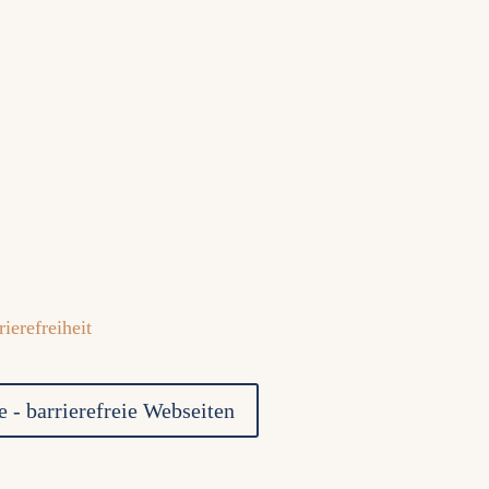
 - barrierefreie Webseiten