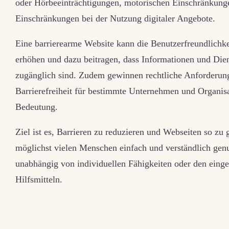
oder Hörbeeinträchtigungen, motorischen Einschränkung
Einschränkungen bei der Nutzung digitaler Angebote.
Eine barrierearme Website kann die Benutzerfreundlichke
erhöhen und dazu beitragen, dass Informationen und Diens
zugänglich sind. Zudem gewinnen rechtliche Anforderung
Barrierefreiheit für bestimmte Unternehmen und Organi
Bedeutung.
Ziel ist es, Barrieren zu reduzieren und Webseiten so zu g
möglichst vielen Menschen einfach und verständlich gen
unabhängig von individuellen Fähigkeiten oder den einge
Hilfsmitteln.