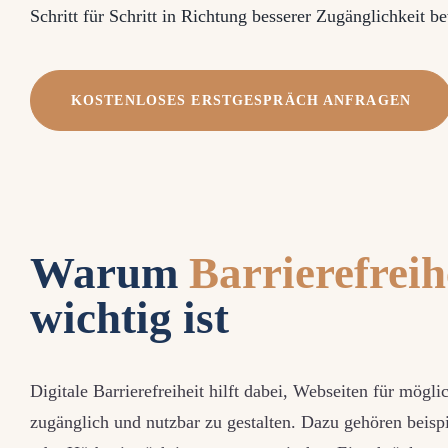
Schritt für Schritt in Richtung besserer Zugänglichkeit 
KOSTENLOSES ERSTGESPRÄCH ANFRAGEN
Warum
Barrierefreih
wichtig ist
Digitale Barrierefreiheit hilft dabei, Webseiten für mögl
zugänglich und nutzbar zu gestalten. Dazu gehören beis