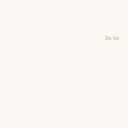
Du
Sie
Bitte auswählen