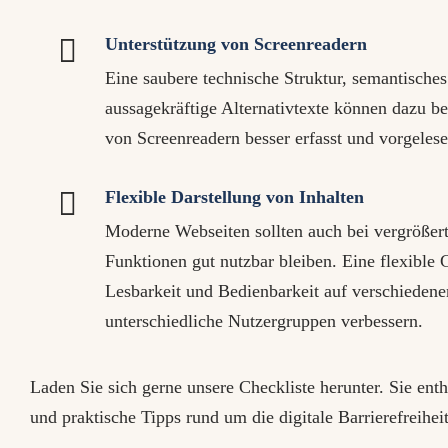

Unterstützung von Screenreadern
Eine saubere technische Struktur, semantisc
aussagekräftige Alternativtexte können dazu be
von Screenreadern besser erfasst und vorgele

Flexible Darstellung von Inhalten
Moderne Webseiten sollten auch bei vergrößer
Funktionen gut nutzbar bleiben. Eine flexible 
Lesbarkeit und Bedienbarkeit auf verschiedene
unterschiedliche Nutzergruppen verbessern.
Laden Sie sich gerne unsere Checkliste herunter. Sie ent
und praktische Tipps rund um die digitale Barrierefreihe