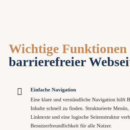
Wichtige Funktionen
barrierefreier Websei

Einfache Navigation
Eine klare und verständliche Navigation hilft 
Inhalte schnell zu finden. Strukturierte Menüs,
Linktexte und eine logische Seitenstruktur ver
Benutzerfreundlichkeit für alle Nutzer.