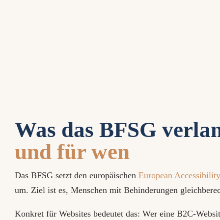
Was das BFSG verlan
und für wen
Das BFSG setzt den europäischen
European Accessibilit
um. Ziel ist es, Menschen mit Behinderungen gleichberec
Konkret für Websites bedeutet das: Wer eine B2C-Website