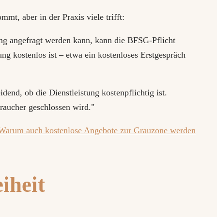
mt, aber in der Praxis viele trifft:
ung angefragt werden kann, kann die BFSG-Pflicht
ung kostenlos ist – etwa ein kostenloses Erstgespräch
dend, ob die Dienstleistung kostenpflichtig ist.
raucher geschlossen wird."
Warum auch kostenlose Angebote zur Grauzone werden
eiheit