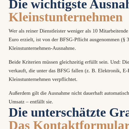
Die wichtigste Ausn
Kleinstunternehmen
Wer als reiner Dienstleister weniger als 10 Mitarbeitend
Euro erzielt, ist von der BFSG-Pflicht ausgenommen (§ 
Kleinstunternehmen-Ausnahme.
Beide Kriterien müssen gleichzeitig erfüllt sein. Und: D
verkauft, die unter das BFSG fallen (z. B. Elektronik, E-
Kleinstunternehmen verpflichtet.
Außerdem gilt die Ausnahme nicht dauerhaft automatisc
Umsatz – entfällt sie.
Die unterschätzte Gr
Das Kontaktformula