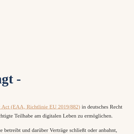
gt -
y Act (EAA, Richtlinie EU 2019/882)
in deutsches Recht
htigte Teilhabe am digitalen Leben zu ermöglichen.
 betreibt und darüber Verträge schließt oder anbahnt,