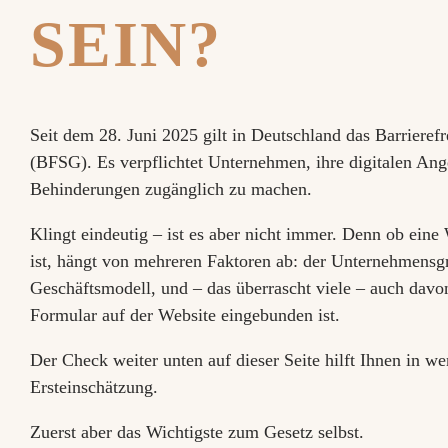
SEIN?
Seit dem 28. Juni 2025 gilt in Deutschland das Barrierefr
(BFSG). Es verpflichtet Unternehmen, ihre digitalen An
Behinderungen zugänglich zu machen.
Klingt eindeutig – ist es aber nicht immer. Denn ob eine
ist, hängt von mehreren Faktoren ab: der Unternehmens
Geschäftsmodell, und – das überrascht viele – auch davo
Formular auf der Website eingebunden ist.
Der Check weiter unten auf dieser Seite hilft Ihnen in w
Ersteinschätzung.
Zuerst aber das Wichtigste zum Gesetz selbst.