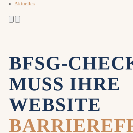
Aktuelles
BFSG-CHEC
MUSS IHRE
WEBSITE
BARRIEREF