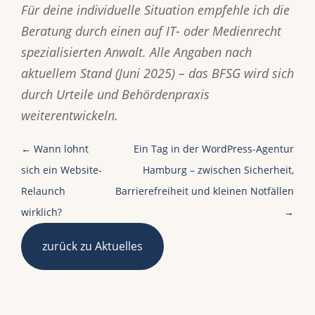
Für deine individuelle Situation empfehle ich die
Beratung durch einen auf IT- oder Medienrecht
spezialisierten Anwalt. Alle Angaben nach
aktuellem Stand (Juni 2025) – das BFSG wird sich
durch Urteile und Behördenpraxis
weiterentwickeln.
←
Wann lohnt
Ein Tag in der WordPress-Agentur
sich ein Website-
Hamburg – zwischen Sicherheit,
Relaunch
Barrierefreiheit und kleinen Notfällen
wirklich?
→
zurück zu Aktuelles