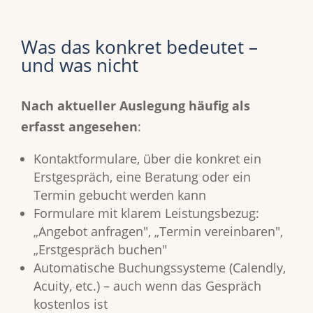
Was das konkret bedeutet –
und was nicht
Nach aktueller Auslegung häufig als
erfasst angesehen
:
Kontaktformulare, über die konkret ein
Erstgespräch, eine Beratung oder ein
Termin gebucht werden kann
Formulare mit klarem Leistungsbezug:
„Angebot anfragen", „Termin vereinbaren",
„Erstgespräch buchen"
Automatische Buchungssysteme (Calendly,
Acuity, etc.) – auch wenn das Gespräch
kostenlos ist