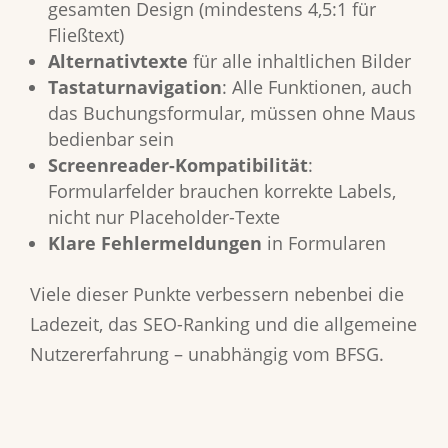
gesamten Design (mindestens 4,5:1 für
Fließtext)
Alternativtexte
für alle inhaltlichen Bilder
Tastaturnavigation
: Alle Funktionen, auch
das Buchungsformular, müssen ohne Maus
bedienbar sein
Screenreader-Kompatibilität
:
Formularfelder brauchen korrekte Labels,
nicht nur Placeholder-Texte
Klare Fehlermeldungen
in Formularen
Viele dieser Punkte verbessern nebenbei die
Ladezeit, das SEO-Ranking und die allgemeine
Nutzererfahrung – unabhängig vom BFSG.