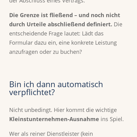
der Abschluss eines Vertrags."
Die Grenze ist fließend – und noch nicht
durch Urteile abschließend definiert.
Die
entscheidende Frage lautet: Lädt das
Formular dazu ein, eine konkrete Leistung
anzufragen oder zu buchen?
Bin ich dann automatisch
verpflichtet?
Nicht unbedingt. Hier kommt die wichtige
Kleinstunternehmen-Ausnahme
ins Spiel.
Wer als reiner Dienstleister (kein