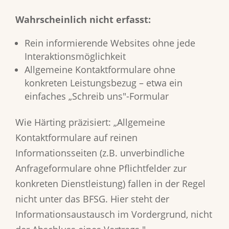
Wahrscheinlich nicht erfasst:
Rein informierende Websites ohne jede
Interaktionsmöglichkeit
Allgemeine Kontaktformulare ohne
konkreten Leistungsbezug – etwa ein
einfaches „Schreib uns"-Formular
Wie Härting präzisiert: „Allgemeine
Kontaktformulare auf reinen
Informationsseiten (z.B. unverbindliche
Anfrageformulare ohne Pflichtfelder zur
konkreten Dienstleistung) fallen in der Regel
nicht unter das BFSG. Hier steht der
Informationsaustausch im Vordergrund, nicht