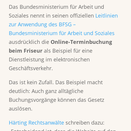
Das Bundesministerium für Arbeit und
Soziales nennt in seinen offiziellen
Leitlinien
zur Anwendung des BFSG –
Bundesministerium für Arbeit und Soziales
ausdrücklich die
Online-Terminbuchung
beim Friseur
als Beispiel für eine
Dienstleistung im elektronischen
Geschäftsverkehr.
Das ist kein Zufall. Das Beispiel macht
deutlich: Auch ganz alltägliche
Buchungsvorgänge können das Gesetz
auslösen.
Härting Rechtsanwälte
schreiben dazu: