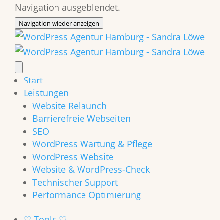
Navigation ausgeblendet.
Navigation wieder anzeigen
Start
Leistungen
Website Relaunch
Barrierefreie Webseiten
SEO
WordPress Wartung & Pflege
WordPress Website
Website & WordPress-Check
Technischer Support
Performance Optimierung
♡ Tools ♡