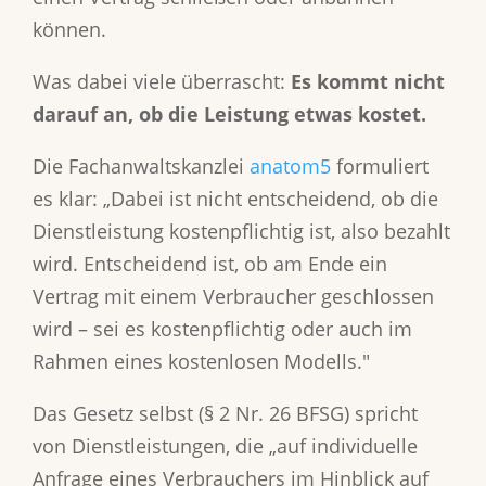
können.
Was dabei viele überrascht:
Es kommt nicht
darauf an, ob die Leistung etwas kostet.
Die Fachanwaltskanzlei
anatom5
formuliert
es klar: „Dabei ist nicht entscheidend, ob die
Dienstleistung kostenpflichtig ist, also bezahlt
wird. Entscheidend ist, ob am Ende ein
Vertrag mit einem Verbraucher geschlossen
wird – sei es kostenpflichtig oder auch im
Rahmen eines kostenlosen Modells."
Das Gesetz selbst (§ 2 Nr. 26 BFSG) spricht
von Dienstleistungen, die „auf individuelle
Anfrage eines Verbrauchers im Hinblick auf