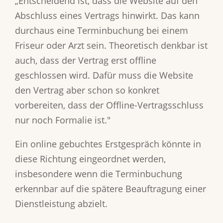
„Entscheidend ist, dass die Website auf den
Abschluss eines Vertrags hinwirkt. Das kann
durchaus eine Terminbuchung bei einem
Friseur oder Arzt sein. Theoretisch denkbar ist
auch, dass der Vertrag erst offline
geschlossen wird. Dafür muss die Website
den Vertrag aber schon so konkret
vorbereiten, dass der Offline-Vertragsschluss
nur noch Formalie ist."
Ein online gebuchtes Erstgespräch könnte in
diese Richtung eingeordnet werden,
insbesondere wenn die Terminbuchung
erkennbar auf die spätere Beauftragung einer
Dienstleistung abzielt.