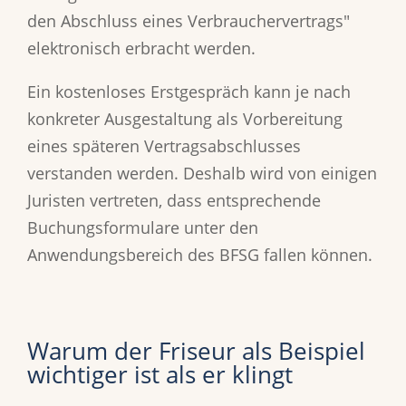
den Abschluss eines Verbrauchervertrags"
elektronisch erbracht werden.
Ein kostenloses Erstgespräch kann je nach
konkreter Ausgestaltung als Vorbereitung
eines späteren Vertragsabschlusses
verstanden werden. Deshalb wird von einigen
Juristen vertreten, dass entsprechende
Buchungsformulare unter den
Anwendungsbereich des BFSG fallen können.
Warum der Friseur als Beispiel
wichtiger ist als er klingt