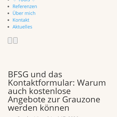
Referenzen
Über mich
Kontakt
Aktuelles
BFSG und das
Kontaktformular: Warum
auch kostenlose
Angebote zur Grauzone
werden können