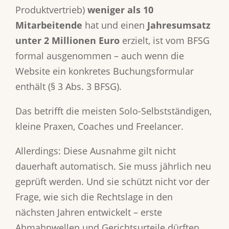
Produktvertrieb)
weniger als 10
Mitarbeitende
hat und einen
Jahresumsatz
unter 2 Millionen Euro
erzielt, ist vom BFSG
formal ausgenommen – auch wenn die
Website ein konkretes Buchungsformular
enthält (§ 3 Abs. 3 BFSG).
Das betrifft die meisten Solo-Selbstständigen,
kleine Praxen, Coaches und Freelancer.
Allerdings: Diese Ausnahme gilt nicht
dauerhaft automatisch. Sie muss jährlich neu
geprüft werden. Und sie schützt nicht vor der
Frage, wie sich die Rechtslage in den
nächsten Jahren entwickelt – erste
Abmahnwellen und Gerichtsurteile dürften