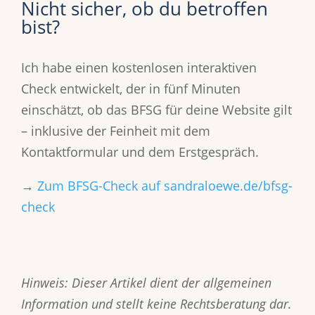
Nicht sicher, ob du betroffen
bist?
Ich habe einen kostenlosen interaktiven
Check entwickelt, der in fünf Minuten
einschätzt, ob das BFSG für deine Website gilt
– inklusive der Feinheit mit dem
Kontaktformular und dem Erstgespräch.
→
Zum BFSG-Check auf sandraloewe.de/bfsg-
check
Hinweis: Dieser Artikel dient der allgemeinen
Information und stellt keine Rechtsberatung dar.