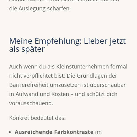
die Auslegung schärfen.
Meine Empfehlung: Lieber jetzt
als später
Auch wenn du als Kleinstunternehmen formal
nicht verpflichtet bist: Die Grundlagen der
Barrierefreiheit umzusetzen ist überschaubar
in Aufwand und Kosten – und schützt dich
vorausschauend.
Konkret bedeutet das:
Ausreichende Farbkontraste
im