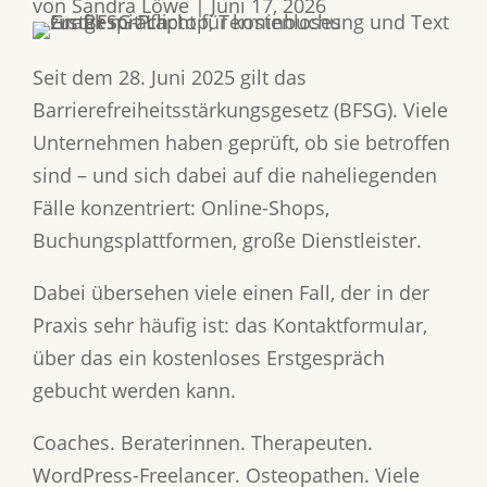
von
Sandra Löwe
|
Juni 17, 2026
Seit dem 28. Juni 2025 gilt das
Barrierefreiheitsstärkungsgesetz (BFSG). Viele
Unternehmen haben geprüft, ob sie betroffen
sind – und sich dabei auf die naheliegenden
Fälle konzentriert: Online-Shops,
Buchungsplattformen, große Dienstleister.
Dabei übersehen viele einen Fall, der in der
Praxis sehr häufig ist: das Kontaktformular,
über das ein kostenloses Erstgespräch
gebucht werden kann.
Coaches. Beraterinnen. Therapeuten.
WordPress-Freelancer. Osteopathen. Viele