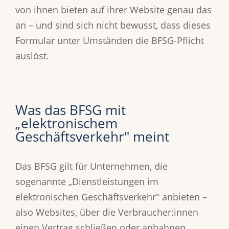
von ihnen bieten auf ihrer Website genau das
an – und sind sich nicht bewusst, dass dieses
Formular unter Umständen die BFSG-Pflicht
auslöst.
Was das BFSG mit
„elektronischem
Geschäftsverkehr" meint
Das BFSG gilt für Unternehmen, die
sogenannte „Dienstleistungen im
elektronischen Geschäftsverkehr" anbieten –
also Websites, über die Verbraucher:innen
einen Vertrag schließen oder anbahnen