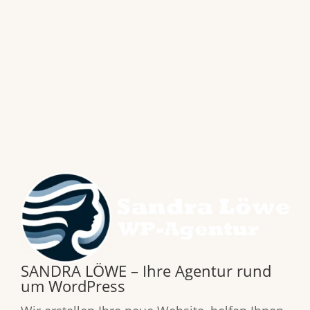
SANDRA LÖWE – Ihre Agentur rund
um WordPress