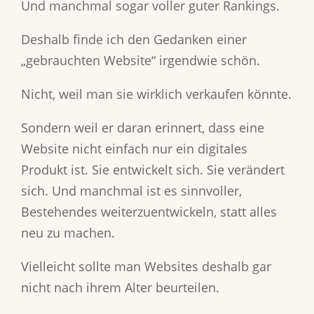
Und manchmal sogar voller guter Rankings.
Deshalb finde ich den Gedanken einer
„gebrauchten Website“ irgendwie schön.
Nicht, weil man sie wirklich verkaufen könnte.
Sondern weil er daran erinnert, dass eine
Website nicht einfach nur ein digitales
Produkt ist. Sie entwickelt sich. Sie verändert
sich. Und manchmal ist es sinnvoller,
Bestehendes weiterzuentwickeln, statt alles
neu zu machen.
Vielleicht sollte man Websites deshalb gar
nicht nach ihrem Alter beurteilen.