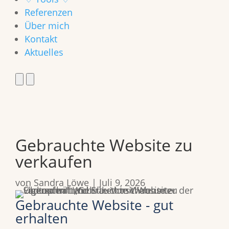
Referenzen
Über mich
Kontakt
Aktuelles
Gebrauchte Website zu
verkaufen
von
Sandra Löwe
|
Juli 9, 2026
Gebrauchte Website - gut
erhalten