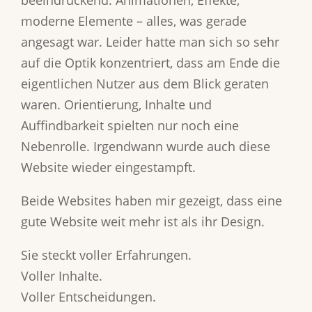
beeindruckend. Animationen, Effekte,
moderne Elemente – alles, was gerade
angesagt war. Leider hatte man sich so sehr
auf die Optik konzentriert, dass am Ende die
eigentlichen Nutzer aus dem Blick geraten
waren. Orientierung, Inhalte und
Auffindbarkeit spielten nur noch eine
Nebenrolle. Irgendwann wurde auch diese
Website wieder eingestampft.
Beide Websites haben mir gezeigt, dass eine
gute Website weit mehr ist als ihr Design.
Sie steckt voller Erfahrungen.
Voller Inhalte.
Voller Entscheidungen.