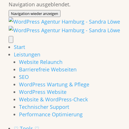
Navigation ausgeblendet.
Navigation wieder anzeigen
Start
Leistungen
Website Relaunch
Barrierefreie Webseiten
SEO
WordPress Wartung & Pflege
WordPress Website
Website & WordPress-Check
Technischer Support
Performance Optimierung
♡ Tools ♡