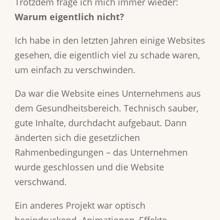
Trotzdem frage ich mich immer wieder:
Warum eigentlich nicht?
Ich habe in den letzten Jahren einige Websites
gesehen, die eigentlich viel zu schade waren,
um einfach zu verschwinden.
Da war die Website eines Unternehmens aus
dem Gesundheitsbereich. Technisch sauber,
gute Inhalte, durchdacht aufgebaut. Dann
änderten sich die gesetzlichen
Rahmenbedingungen – das Unternehmen
wurde geschlossen und die Website
verschwand.
Ein anderes Projekt war optisch