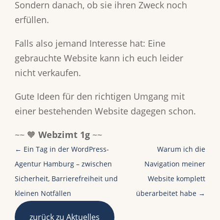
Sondern danach, ob sie ihren Zweck noch
erfüllen.
Falls also jemand Interesse hat: Eine
gebrauchte Website kann ich euch leider
nicht verkaufen.
Gute Ideen für den richtigen Umgang mit
einer bestehenden Website dagegen schon.
~~ 🧡
Webzimt 1g
~~
←
Ein Tag in der WordPress-
Warum ich die
Agentur Hamburg – zwischen
Navigation meiner
Sicherheit, Barrierefreiheit und
Website komplett
kleinen Notfällen
überarbeitet habe
→
zurück zu Aktuelles