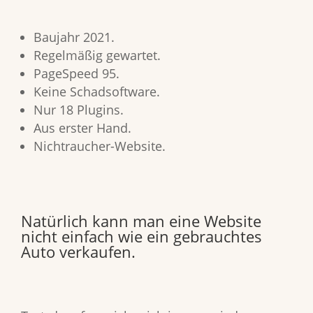
Baujahr 2021.
Regelmäßig gewartet.
PageSpeed 95.
Keine Schadsoftware.
Nur 18 Plugins.
Aus erster Hand.
Nichtraucher-Website.
Natürlich kann man eine Website
nicht einfach wie ein gebrauchtes
Auto verkaufen.