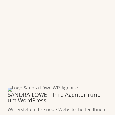
SANDRA LÖWE – Ihre Agentur rund
um WordPress
Wir erstellen Ihre neue Website, helfen Ihnen