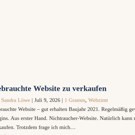
brauchte Website zu verkaufen
n
Sandra Löwe
|
Juli 9, 2026
|
1 Gramm
,
Webzimt
rauchte Website – gut erhalten Baujahr 2021. Regelmäßig ge
gins. Aus erster Hand. Nichtraucher-Website. Natürlich kann 
kaufen. Trotzdem frage ich mich…