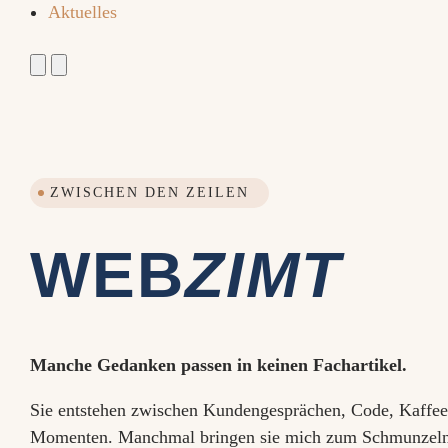
Aktuelles
ZWISCHEN DEN ZEILEN
WEB
ZIMT
Manche Gedanken passen in keinen Fachartikel.
Sie entstehen zwischen Kundengesprächen, Code, Kaffee
Momenten. Manchmal bringen sie mich zum Schmunzel