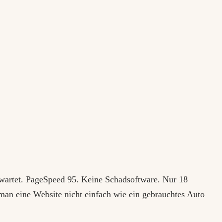
wartet. PageSpeed 95. Keine Schadsoftware. Nur 18
man eine Website nicht einfach wie ein gebrauchtes Auto