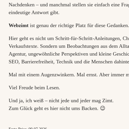
Nachdenken – und manchmal stellen sie einfach eine Frag
eindeutige Antwort gibt.
Webzimt
ist genau der richtige Platz für diese Gedanken
Hier geht es nicht um Schritt-für-Schritt-Anleitungen, Ch
Verkaufstexte. Sondern um Beobachtungen aus dem Allta
Agentur, ungewöhnliche Perspektiven und kleine Geschi
SEO, Barrierefreiheit, Technik und die Menschen dahinte
Mal mit einem Augenzwinkern. Mal ernst. Aber immer mi
Viel Freude beim Lesen.
Und ja, ich weiß – nicht jede und jeder mag Zimt.
Zum Glück geht es hier nicht ums Backen. 😉