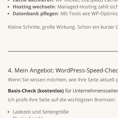
Hosting wechseln
: Managed-Hosting zahlt si
Datenbank pflegen
: Mit Tools wie WP-Optimi
Kleine Schritte, große Wirkung. Schon ein kurzer 
4. Mein Angebot:
WordPress-Speed-Che
Wenn Sie wissen möchten, wie Ihre Seite aktuell p
Basis-Check (kostenlos)
für Unternehmensseite
Ich prüfe Ihre Seite auf die wichtigsten Bremsen:
Ladezeit und Seitengröße