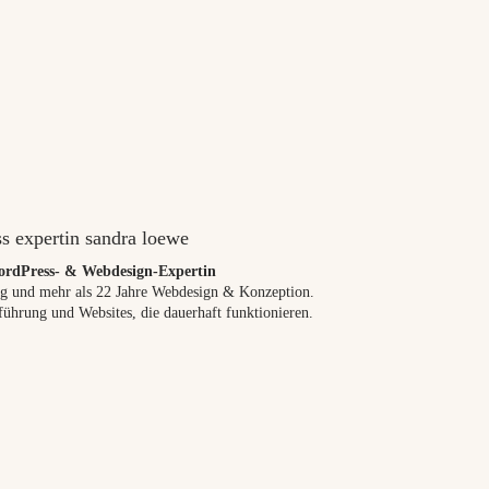
rdPress- & Webdesign-Expertin
g und mehr als 22 Jahre Webdesign & Konzeption.
führung und Websites, die dauerhaft funktionieren.