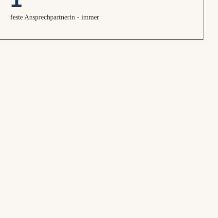
feste Ansprechpartnerin - immer