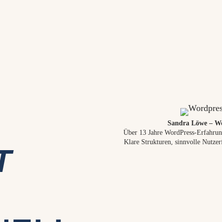
Sandra Löwe – Wo
Über 13 Jahre WordPress-Erfahrun
Klare Strukturen, sinnvolle Nutzer
T