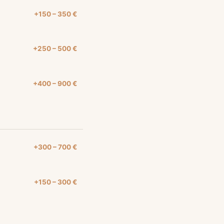
+150 – 350 €
+250 – 500 €
+400 – 900 €
+300 – 700 €
+150 – 300 €