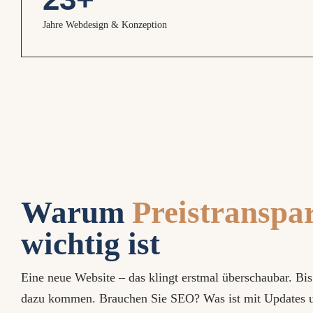
Jahre Webdesign & Konzeption
Warum
Preistranspa
wichtig ist
Eine neue Website – das klingt erstmal überschaubar. Bi
dazu kommen. Brauchen Sie SEO? Was ist mit Updates u