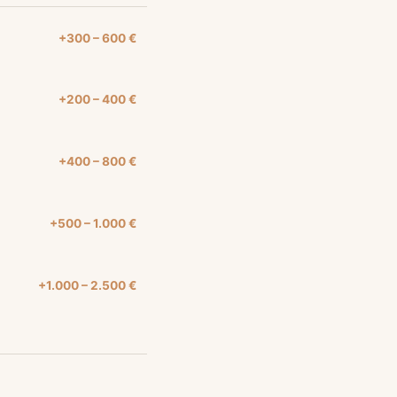
+300 – 600 €
+200 – 400 €
+400 – 800 €
+500 – 1.000 €
+1.000 – 2.500 €