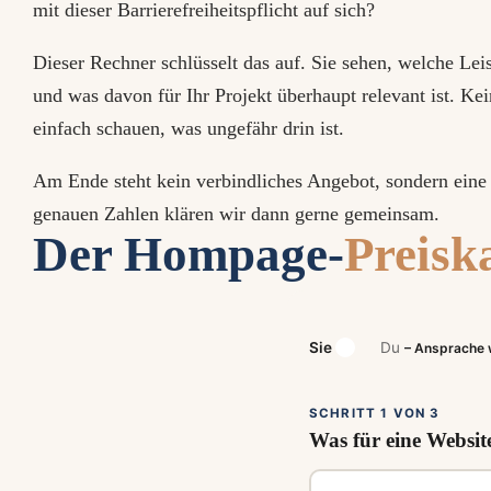
mit dieser Barrierefreiheitspflicht auf sich?
Dieser Rechner schlüsselt das auf. Sie sehen, welche Leis
und was davon für Ihr Projekt überhaupt relevant ist. Ke
einfach schauen, was ungefähr drin ist.
Am Ende steht kein verbindliches Angebot, sondern eine r
genauen Zahlen klären wir dann gerne gemeinsam.
Der Hompage-
Preisk
Sie
Du
– Ansprache 
SCHRITT 1 VON 3
Was für eine Websit