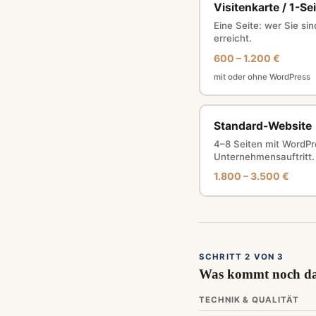
Visitenkarte / 1-Sei
Eine Seite: wer Sie si
erreicht.
600 – 1.200 €
mit oder ohne WordPress
Standard-Website
4–8 Seiten mit WordPr
Unternehmensauftritt.
1.800 – 3.500 €
SCHRITT 2 VON 3
Was kommt noch d
TECHNIK & QUALITÄT