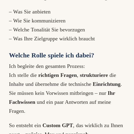
– Was Sie anbieten
– Wie Sie kommunizieren
– Welche Tonalität Sie bevorzugen
– Was Ihre Zielgruppe wirklich braucht
Welche Rolle spiele ich dabei?
Ich begleite den gesamten Prozess:
Ich stelle die
richtigen Fragen
,
strukturiere
die
Inhalte und übernehme die technische
Einrichtung
.
Sie müssen kein Vorwissen mitbringen – nur
Ihr
Fachwissen
und ein paar Antworten auf meine
Fragen.
So entsteht ein
Custom GPT
, das wirklich zu Ihnen