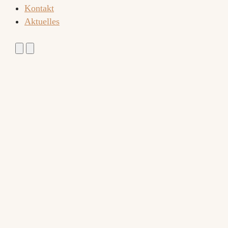
Kontakt
Aktuelles