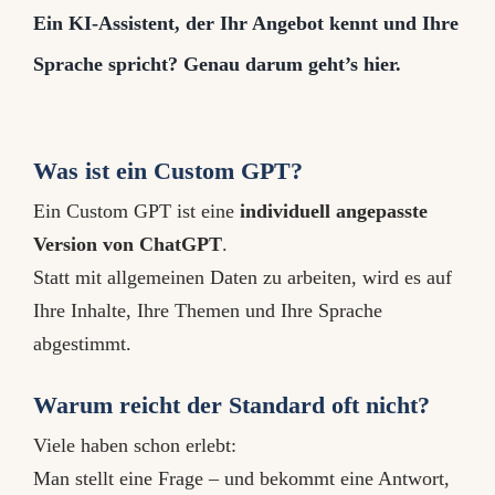
Ein KI-Assistent, der Ihr Angebot kennt und Ihre
Sprache spricht? Genau darum geht’s hier.
Was ist ein Custom GPT?
Ein Custom GPT ist eine
individuell angepasste
Version von ChatGPT
.
Statt mit allgemeinen Daten zu arbeiten, wird es auf
Ihre Inhalte, Ihre Themen und Ihre Sprache
abgestimmt.
Warum reicht der Standard oft nicht?
Viele haben schon erlebt:
Man stellt eine Frage – und bekommt eine Antwort,