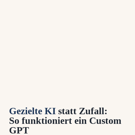
Gezielte KI
statt Zufall:
So funktioniert ein Custom
GPT