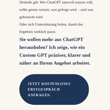
Deshalb gilt: Wer ChatGPT sinnvoll nutzen will,
sollte genau wissen, was gefragt wird – und was
gebraucht wird.
Oder sich Unterstützung holen, damit das
Ergebnis wirklich passt.
Sie wollen mehr aus ChatGPT
herausholen? Ich zeige, wie ein
Custom GPT präziser, klarer und
näher an Ihrem Angebot arbeitet.
JETZT KOSTENLOSES
ERSTGESPRÄCH
ANFRAGEN.