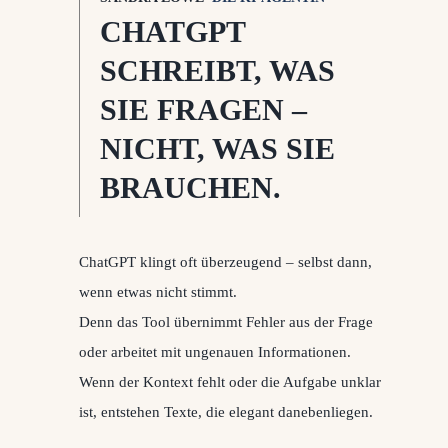
CHATGPT
SCHREIBT, WAS
SIE FRAGEN –
NICHT, WAS SIE
BRAUCHEN.
ChatGPT klingt oft überzeugend – selbst dann,
wenn etwas nicht stimmt.
Denn das Tool übernimmt Fehler aus der Frage
oder arbeitet mit ungenauen Informationen.
Wenn der Kontext fehlt oder die Aufgabe unklar
ist, entstehen Texte, die elegant danebenliegen.