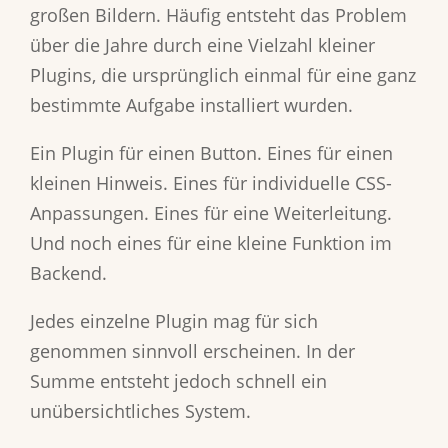
großen Bildern. Häufig entsteht das Problem
über die Jahre durch eine Vielzahl kleiner
Plugins, die ursprünglich einmal für eine ganz
bestimmte Aufgabe installiert wurden.
Ein Plugin für einen Button. Eines für einen
kleinen Hinweis. Eines für individuelle CSS-
Anpassungen. Eines für eine Weiterleitung.
Und noch eines für eine kleine Funktion im
Backend.
Jedes einzelne Plugin mag für sich
genommen sinnvoll erscheinen. In der
Summe entsteht jedoch schnell ein
unübersichtliches System.