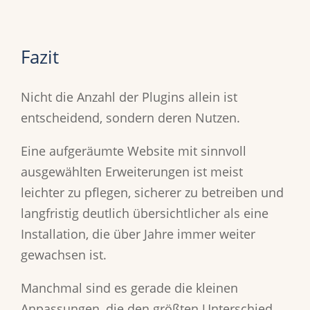
Fazit
Nicht die Anzahl der Plugins allein ist
entscheidend, sondern deren Nutzen.
Eine aufgeräumte Website mit sinnvoll
ausgewählten Erweiterungen ist meist
leichter zu pflegen, sicherer zu betreiben und
langfristig deutlich übersichtlicher als eine
Installation, die über Jahre immer weiter
gewachsen ist.
Manchmal sind es gerade die kleinen
Anpassungen, die den größten Unterschied