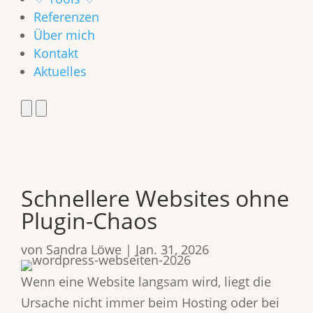
Referenzen
Über mich
Kontakt
Aktuelles
Schnellere Websites ohne
Plugin-Chaos
von
Sandra Löwe
|
Jan. 31, 2026
Wenn eine Website langsam wird, liegt die
Ursache nicht immer beim Hosting oder bei