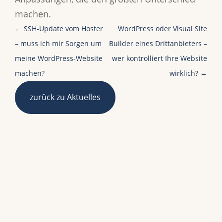
machen.
←
SSH-Update vom Hoster
WordPress oder Visual Site
– muss ich mir Sorgen um
Builder eines Drittanbieters –
meine WordPress-Website
wer kontrolliert Ihre Website
machen?
wirklich?
→
zurück zu Aktuelles