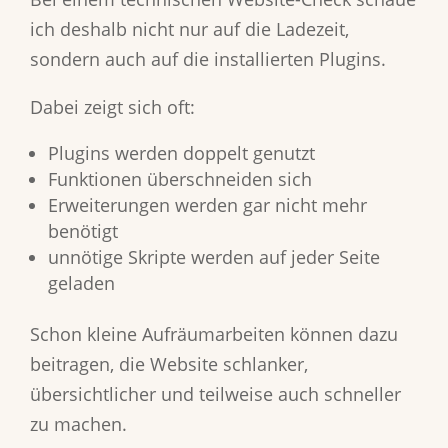
ich deshalb nicht nur auf die Ladezeit,
sondern auch auf die installierten Plugins.
Dabei zeigt sich oft:
Plugins werden doppelt genutzt
Funktionen überschneiden sich
Erweiterungen werden gar nicht mehr
benötigt
unnötige Skripte werden auf jeder Seite
geladen
Schon kleine Aufräumarbeiten können dazu
beitragen, die Website schlanker,
übersichtlicher und teilweise auch schneller
zu machen.