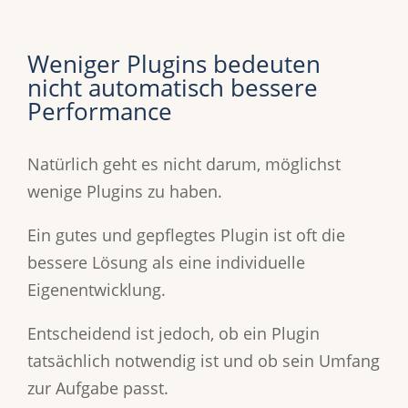
Weniger Plugins bedeuten
nicht automatisch bessere
Performance
Natürlich geht es nicht darum, möglichst
wenige Plugins zu haben.
Ein gutes und gepflegtes Plugin ist oft die
bessere Lösung als eine individuelle
Eigenentwicklung.
Entscheidend ist jedoch, ob ein Plugin
tatsächlich notwendig ist und ob sein Umfang
zur Aufgabe passt.