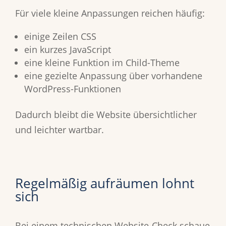
Für viele kleine Anpassungen reichen häufig:
einige Zeilen CSS
ein kurzes JavaScript
eine kleine Funktion im Child-Theme
eine gezielte Anpassung über vorhandene
WordPress-Funktionen
Dadurch bleibt die Website übersichtlicher
und leichter wartbar.
Regelmäßig aufräumen lohnt
sich
Bei einem technischen Website-Check schaue