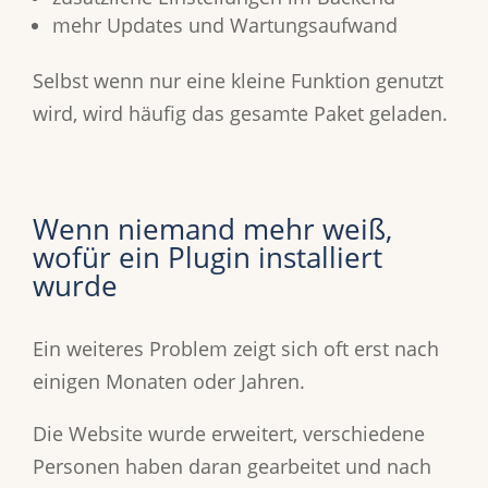
mehr Updates und Wartungsaufwand
Selbst wenn nur eine kleine Funktion genutzt
wird, wird häufig das gesamte Paket geladen.
Wenn niemand mehr weiß,
wofür ein Plugin installiert
wurde
Ein weiteres Problem zeigt sich oft erst nach
einigen Monaten oder Jahren.
Die Website wurde erweitert, verschiedene
Personen haben daran gearbeitet und nach