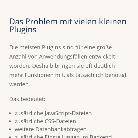
Das Problem mit vielen kleinen
Plugins
Die meisten Plugins sind für eine große
Anzahl von Anwendungsfällen entwickelt
worden. Deshalb bringen sie oft deutlich
mehr Funktionen mit, als tatsächlich benötigt
werden.
Das bedeutet:
zusätzliche JavaScript-Dateien
zusätzliche CSS-Dateien
weitere Datenbankabfragen
zusätzliche Einstellungen im Backend