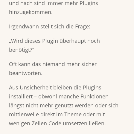
und nach sind immer mehr Plugins
hinzugekommen.
Irgendwann stellt sich die Frage:
„Wird dieses Plugin überhaupt noch
benötigt?“
Oft kann das niemand mehr sicher
beantworten.
Aus Unsicherheit bleiben die Plugins
installiert – obwohl manche Funktionen
längst nicht mehr genutzt werden oder sich
mittlerweile direkt im Theme oder mit
wenigen Zeilen Code umsetzen ließen.