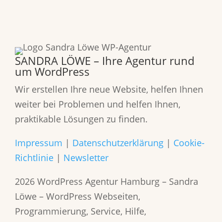
SANDRA LÖWE – Ihre Agentur rund
um WordPress
Wir erstellen Ihre neue Website, helfen Ihnen
weiter bei Problemen und helfen Ihnen,
praktikable Lösungen zu finden.
Impressum
|
Datenschutzerklärung
|
Cookie-
Richtlinie
|
Newsletter
2026 WordPress Agentur Hamburg – Sandra
Löwe – WordPress Webseiten,
Programmierung, Service, Hilfe,